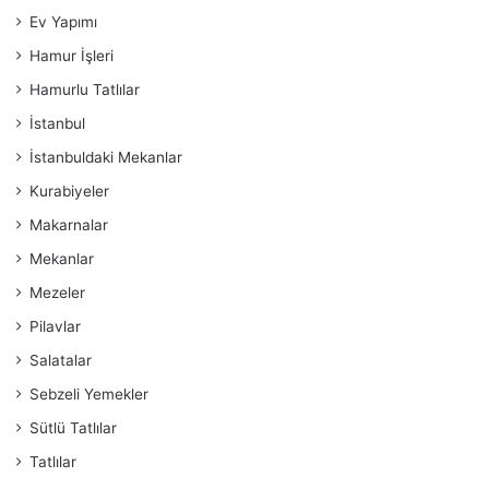
Ev Yapımı
Hamur İşleri
Hamurlu Tatlılar
İstanbul
İstanbuldaki Mekanlar
Kurabiyeler
Makarnalar
Mekanlar
Mezeler
Pilavlar
Salatalar
Sebzeli Yemekler
Sütlü Tatlılar
Tatlılar