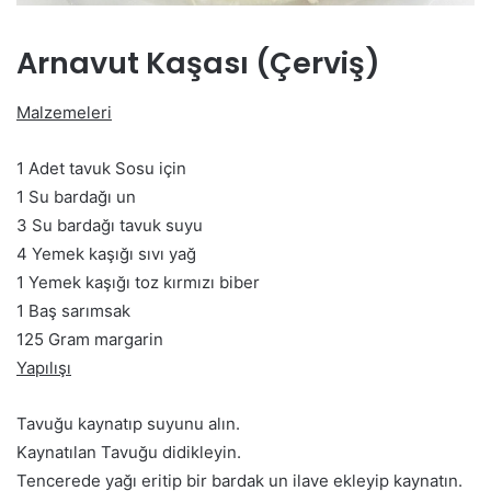
Arnavut Kaşası (Çerviş)
Malzemeleri
1 Adet tavuk Sosu için
1 Su bardağı un
3 Su bardağı tavuk suyu
4 Yemek kaşığı sıvı yağ
1 Yemek kaşığı toz kırmızı biber
1 Baş sarımsak
125 Gram margarin
Yapılışı
Tavuğu kaynatıp suyunu alın.
Kaynatılan Tavuğu didikleyin.
Tencerede yağı eritip bir bardak un ilave ekleyip kaynatın.