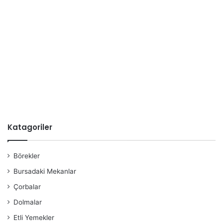
Katagoriler
Börekler
Bursadaki Mekanlar
Çorbalar
Dolmalar
Etli Yemekler