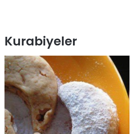
Kurabiyeler