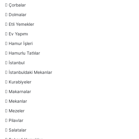
Çorbalar
Dolmalar
Etli Yemekler
Ev Yapımı
Hamur İşleri
Hamurlu Tatlılar
İstanbul
İstanbuldaki Mekanlar
Kurabiyeler
Makarnalar
Mekanlar
Mezeler
Pilavlar
Salatalar