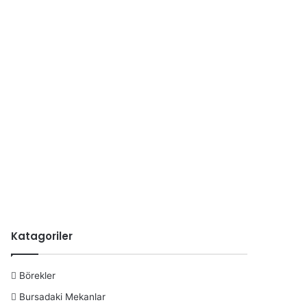
...
Katagoriler
Börekler
Bursadaki Mekanlar