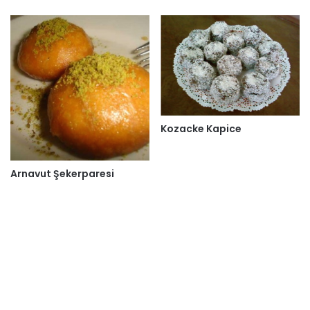
Kozacke Kapice
Arnavut Şekerparesi